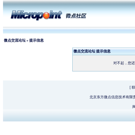
微点交流论坛
» 提示信息
微点交流论坛 提示信息
对不起，您还
[
北京东方微点信息技术有限
闽