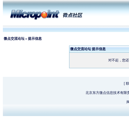
微点交流论坛
» 提示信息
微点交流论坛 提示信息
对不起，您还
[
北京东方微点信息技术有限
闽