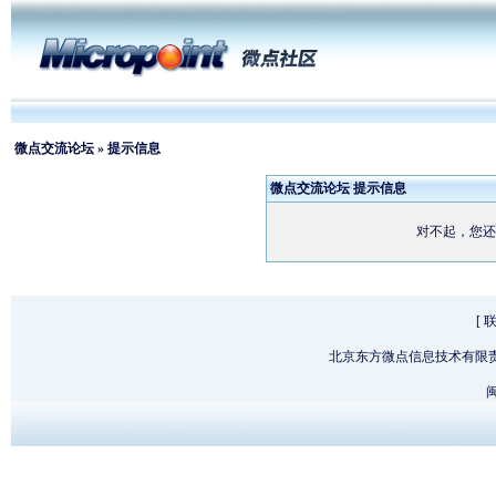
微点交流论坛
» 提示信息
微点交流论坛 提示信息
对不起，您还
[
北京东方微点信息技术有限
闽