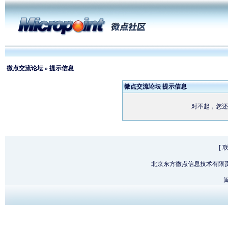
微点交流论坛
» 提示信息
微点交流论坛 提示信息
对不起，您还
[
北京东方微点信息技术有限
闽