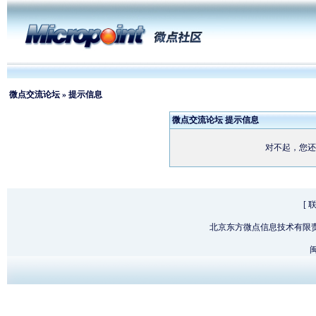
微点交流论坛
» 提示信息
微点交流论坛 提示信息
对不起，您还
[
北京东方微点信息技术有限
闽