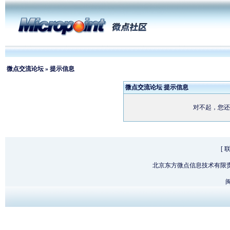
微点交流论坛
» 提示信息
微点交流论坛 提示信息
对不起，您还
[
北京东方微点信息技术有限
闽