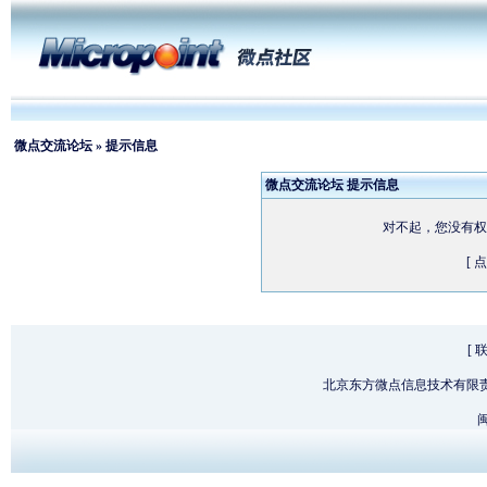
微点交流论坛
» 提示信息
微点交流论坛 提示信息
对不起，您没有权
[ 
[
北京东方微点信息技术有限
闽