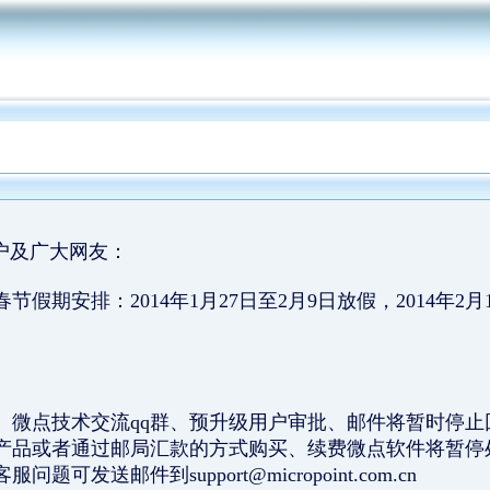
户及广大网友：
节假期安排：2014年1月27日至2月9日放假，2014年
微点技术交流qq群、预升级用户审批、邮件将暂时停止
品或者通过邮局汇款的方式购买、续费微点软件将暂停
服问题可发送邮件到
support@micropoint.com.cn