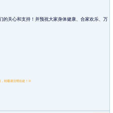
们的关心和支持！并预祝大家身体健康、合家欢乐、万
所有，转载请注明出处！※