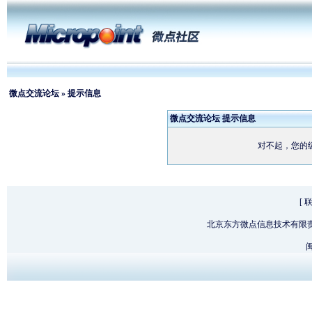
微点交流论坛
» 提示信息
微点交流论坛 提示信息
对不起，您的
[
北京东方微点信息技术有限
闽