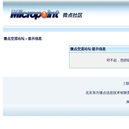
微点交流论坛
» 提示信息
微点交流论坛 提示信息
对不起，您的
[
北京东方微点信息技术有限
闽