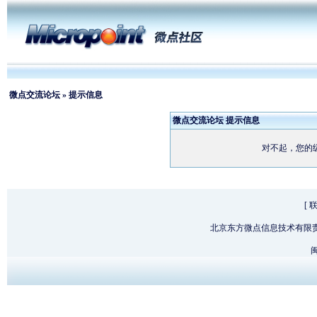
微点交流论坛
» 提示信息
微点交流论坛 提示信息
对不起，您的
[
北京东方微点信息技术有限
闽