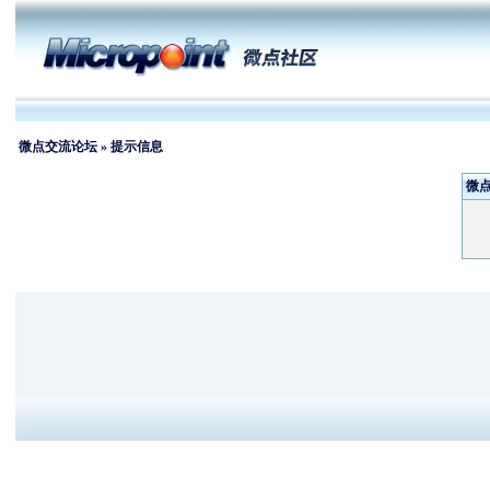
微点交流论坛
» 提示信息
微