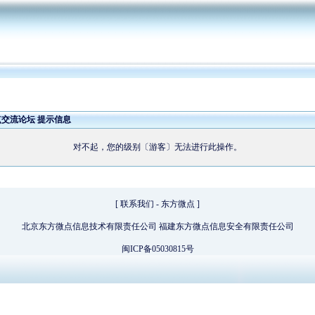
点交流论坛 提示信息
对不起，您的级别〔游客〕无法进行此操作。
[
联系我们
-
东方微点
]
北京东方微点信息技术有限责任公司 福建东方微点信息安全有限责任公司
闽ICP备05030815号