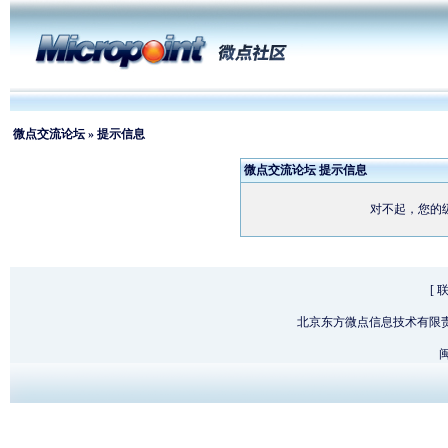
微点交流论坛
» 提示信息
微点交流论坛 提示信息
对不起，您的
[
北京东方微点信息技术有限
闽