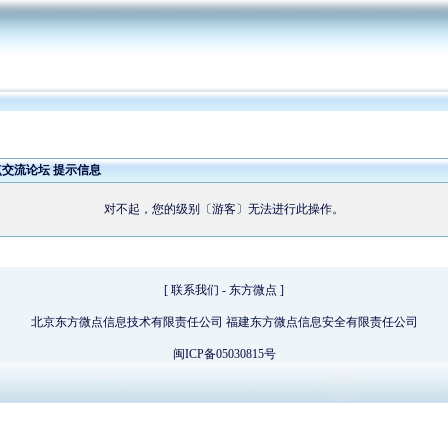
点交流论坛 提示信息
对不起，您的级别〔游客〕无法进行此操作。
[
联系我们
-
东方微点
]
北京东方微点信息技术有限责任公司 福建东方微点信息安全有限责任公司
闽ICP备05030815号