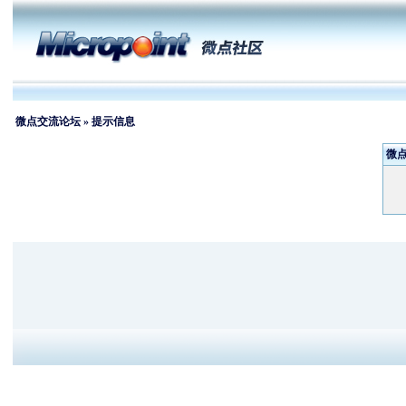
微点交流论坛
» 提示信息
微