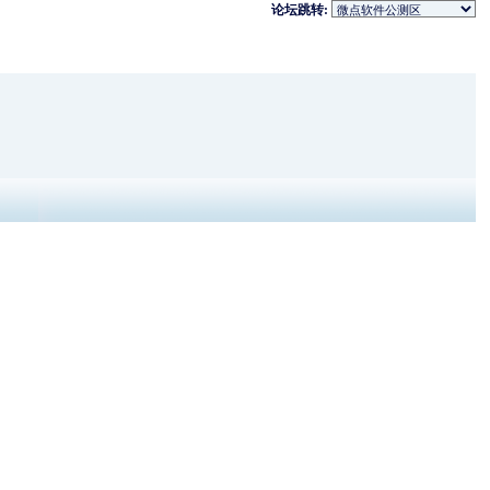
论坛跳转: