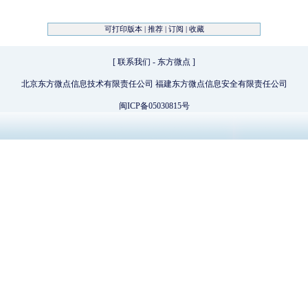
可打印版本
|
推荐
|
订阅
|
收藏
[
联系我们
-
东方微点
]
北京东方微点信息技术有限责任公司 福建东方微点信息安全有限责任公司
闽ICP备05030815号