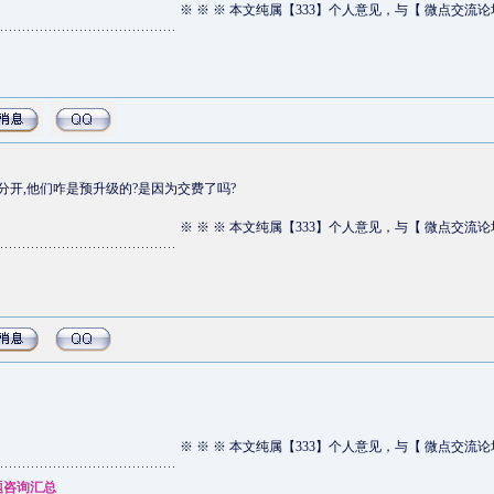
※ ※ ※ 本文纯属【333】个人意见，与【 微点交流论
分开,他们咋是预升级的?是因为交费了吗?
※ ※ ※ 本文纯属【333】个人意见，与【 微点交流论
※ ※ ※ 本文纯属【333】个人意见，与【 微点交流论
题咨询汇总