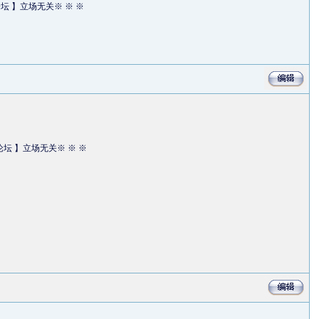
论坛 】立场无关※ ※ ※
论坛 】立场无关※ ※ ※