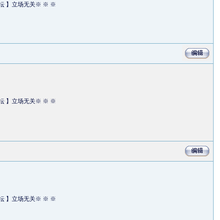
坛 】立场无关※ ※ ※
坛 】立场无关※ ※ ※
坛 】立场无关※ ※ ※