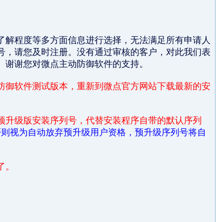
了解程度等多方面信息进行选择，无法满足所有申请人
号，请您及时注册。没有通过审核的客户，对此我们表
。谢谢您对微点主动防御软件的支持。
防御软件测试版本，重新到微点官方网站下载最新的安
预升级版安装序列号，代替安装程序自带的默认序列
否则视为自动放弃预升级用户资格，预升级序列号将自
了。