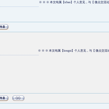
※ ※ ※ 本文纯属【tcbao】个人意见，与【 微点交流
※ ※ ※ 本文纯属【kougui】个人意见，与【 微点交流