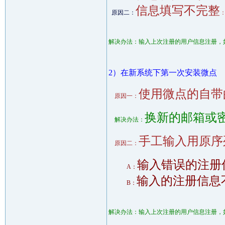
信息填写不完整
原因二：
解决办法：输入上次注册的用户信息注册，
2）在新系统下第一次安装微点
使用微点的自带
原因一：
换新的邮箱或
解决办法：
手工输入用原序
原因二：
输入错误的注册
A：
输入的注册信息
B：
解决办法：输入上次注册的用户信息注册，