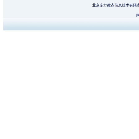
北京东方微点信息技术有限
闽