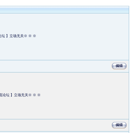
论坛 】立场无关※ ※ ※
点交流论坛 】立场无关※ ※ ※