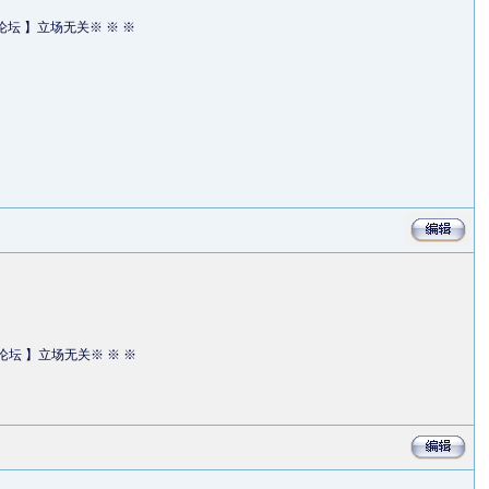
流论坛 】立场无关※ ※ ※
流论坛 】立场无关※ ※ ※