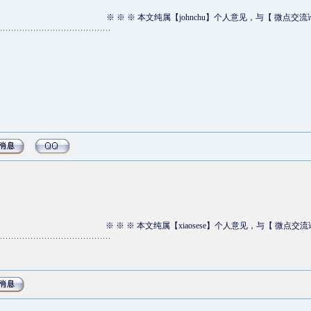
※ ※ ※ 本文纯属【johnchu】个人意见，与【 微点交
※ ※ ※ 本文纯属【xiaosese】个人意见，与【 微点交