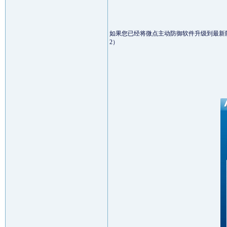
如果您已经将微点主动防御软件升级到最新版本，微点将
2）