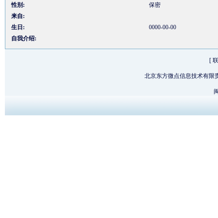
性别:
保密
来自:
生日:
0000-00-00
自我介绍:
[
北京东方微点信息技术有限
闽