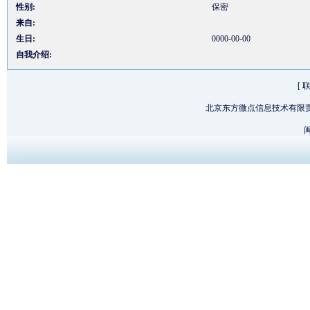
性别:
保密
来自:
生日:
0000-00-00
自我介绍:
[
北京东方微点信息技术有限
闽