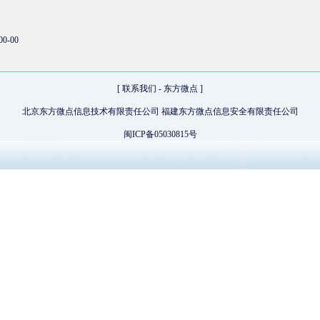
00-00
[
联系我们
-
东方微点
]
北京东方微点信息技术有限责任公司 福建东方微点信息安全有限责任公司
闽ICP备05030815号