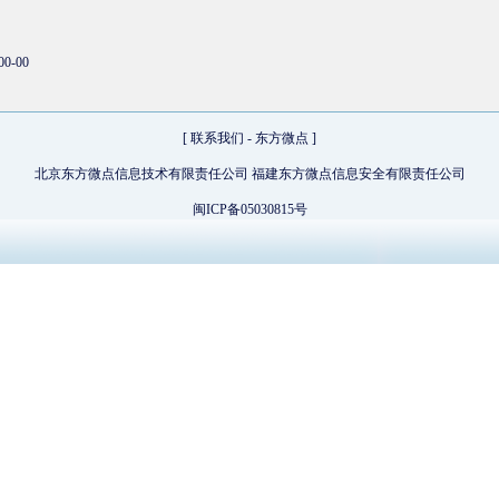
00-00
[
联系我们
-
东方微点
]
北京东方微点信息技术有限责任公司 福建东方微点信息安全有限责任公司
闽ICP备05030815号