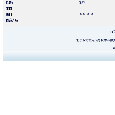
性别:
保密
来自:
生日:
0000-00-00
自我介绍:
[
北京东方微点信息技术有限
闽