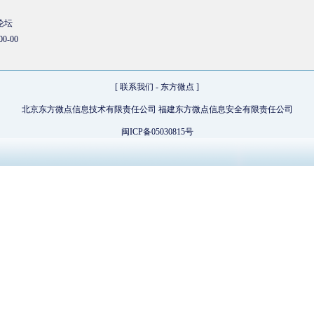
论坛
00-00
[
联系我们
-
东方微点
]
北京东方微点信息技术有限责任公司 福建东方微点信息安全有限责任公司
闽ICP备05030815号