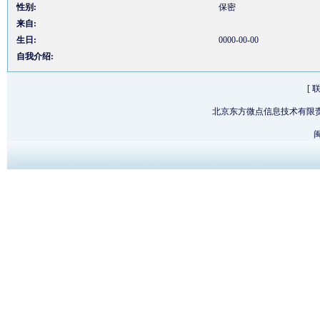
性别:
保密
来自:
生日:
0000-00-00
自我介绍:
[
北京东方微点信息技术有限
闽