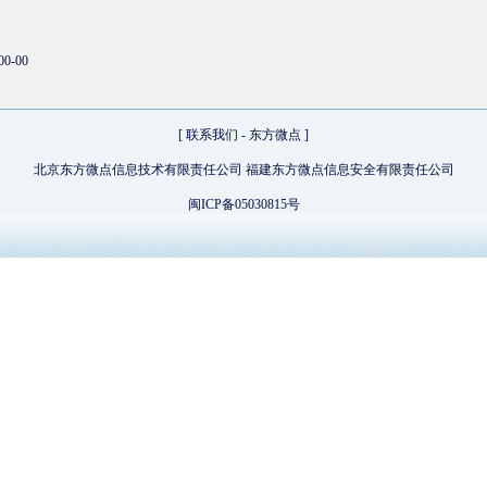
00-00
[
联系我们
-
东方微点
]
北京东方微点信息技术有限责任公司 福建东方微点信息安全有限责任公司
闽ICP备05030815号