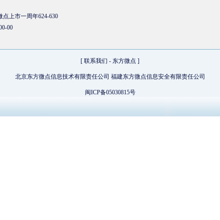
点上市一周年624-630
00-00
[
联系我们
-
东方微点
]
北京东方微点信息技术有限责任公司 福建东方微点信息安全有限责任公司
闽ICP备05030815号