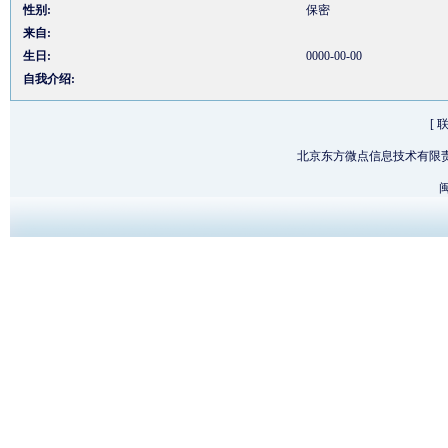
性别:
保密
来自:
生日:
0000-00-00
自我介绍:
[
北京东方微点信息技术有限
闽